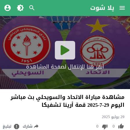
يلا شوت
انقر هنا للإنتقال لصفحة المشاهدة
مشاهدة مباراة الاتحاد والسويحلي بث مباشر
اليوم 29-7-2025 قمة أرينا تشفيكا
29 يوليو 2025
0
0
شارك
تبليغ