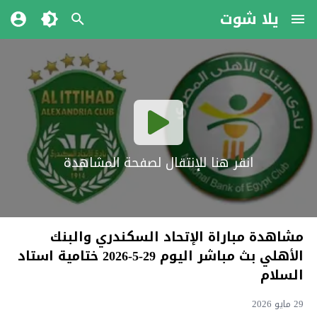
يلا شوت
انقر هنا للإنتقال لصفحة المشاهدة
مشاهدة مباراة الإتحاد السكندري والبنك
الأهلي بث مباشر اليوم 29-5-2026 ختامية استاد
السلام
29 مايو 2026