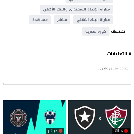
مباراة الإتحاد السكندري والبنك الأهلي
مباراة البنك الأهلي
مباشر
مشاهدة
تصنيفات
كورة مصرية
0 التعليقات
مباشر
مباشر