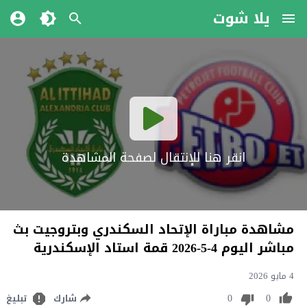
يلا شوت
انقر هنا للإنتقال لصفحة المشاهدة
مشاهدة مباراة الإتحاد السكندري وبتروجيت بث
مباشر اليوم 4-5-2026 قمة استاد الإسكندرية
4 مايو 2026
0
0
شارك
تبليغ