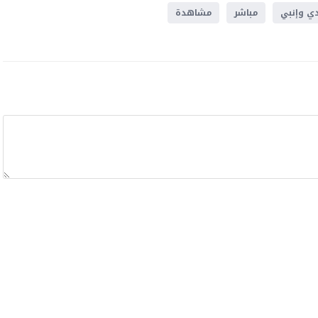
دي وإنبي
مباشر
مشاهدة