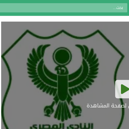
ال لصفحة المشاهدة