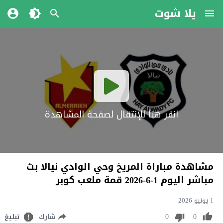
يلا شوت
انقر هنا للإنتقال لصفحة المشاهدة
مشاهدة مباراة المريخ وحي الوادي نيالا بث
مباشر اليوم 1-6-2026 قمة ملعب كوبر
1 يونيو 2026
0
0
شارك
تبليغ