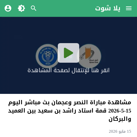
يلا شوت
انقر هنا للإنتقال لصفحة المشاهدة
مشاهدة مباراة النصر وعجمان بث مباشر اليوم
15-5-2026 قمة استاد راشد بن سعيد بين العميد
والبركان
15 مايو 2026