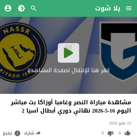
يلا شوت
انقر هنا للإنتقال لصفحة المشاهدة
مشاهدة مباراة النصر وغامبا أوزاكا بث مباشر
اليوم 16-5-2026 نهائي دوري أبطال آسيا 2
16 مايو 2026
0
0
شارك
تبليغ