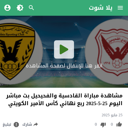
يلا شوت
انقر هنا للإنتقال لصفحة المشاهدة
مشاهدة مباراة القادسية والفحيحيل بث مباشر
اليوم 25-5-2025 ربع نهائي كأس الأمير الكويتي
25 مايو 2025
0
0
شارك
تبليغ