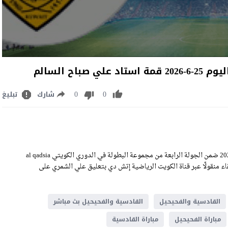
ح السالم
0
0
شارك
تبليغ
مشاهدة مباراة القادسية والفحيحيل بث مباشر اليوم الخميس 25-6-2026 ضمن الجولة الرابعة من مجموعة البطولة في الدوري الكويتي al qadsia
لم، وسيكون اللقاء منقولًا عبر قناة الكويت الرياضية إتش دي بتعليق علي الشمري على
القادسية والفحيحيل
القادسية والفحيحيل بث مباشر
مباراة الفحيحيل
مباراة القادسية