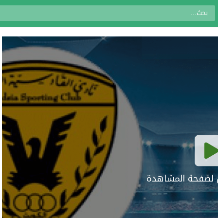
ال لصفحة المشاهدة