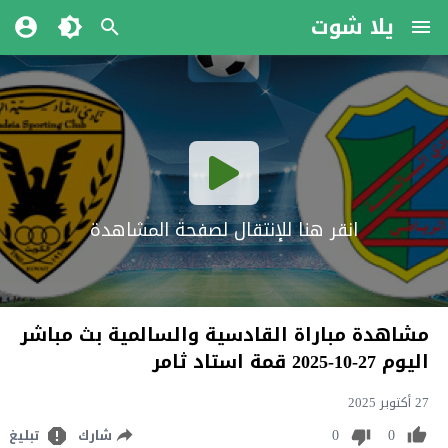
يلا شوت
انقر هنا للإنتقال لصفحة المشاهدة
مشاهدة مباراة القادسية والسالمية بث مباشر
اليوم 27-10-2025 قمة استاد ثامر
27 أكتوبر 2025
0
0
شارك
تبليغ