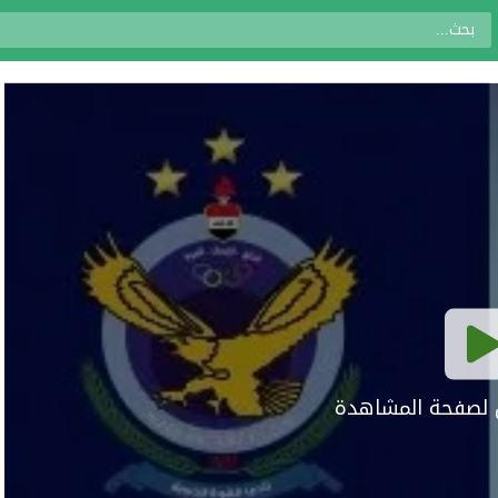
ال لصفحة المشاهدة