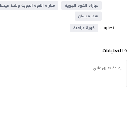
مباراة القوة الجوية
مباراة القوة الجوية ونفط ميسا
نفط ميسان
تصنيفات
كورة عراقية
0 التعليقات