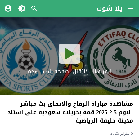
يلا شوت
انقر هنا للإنتقال لصفحة المشاهدة
مشاهدة مباراة الرفاع والاتفاق بث مباشر
اليوم 5-2-2025 قمة بحرينية سعودية على استاد
مدينة خليفة الرياضية
5 فبراير 2025