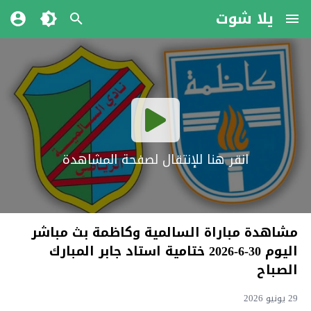
يلا شوت
انقر هنا للإنتقال لصفحة المشاهدة
مشاهدة مباراة السالمية وكاظمة بث مباشر
اليوم 30-6-2026 ختامية استاد جابر المبارك
الصباح
29 يونيو 2026