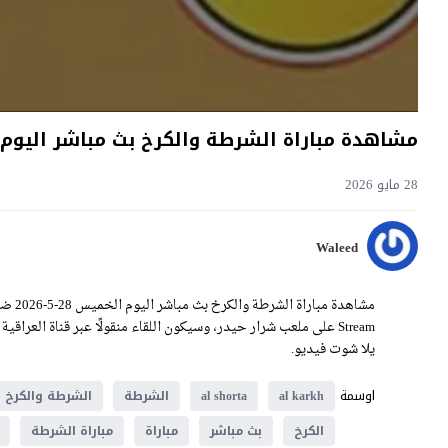
مشاهدة مباراة الشرطة والكرخ بث مباشر اليوم 28-5-2026 قمة ملعب شرار حيد
28 مايو 2026
Waleed
يلا شوت فيديو.
اوسمة
al karkh
al shorta
الشرطة
الشرطة والكرخ
الكرخ
بث مباشر
مباراة
مباراة الشرطة