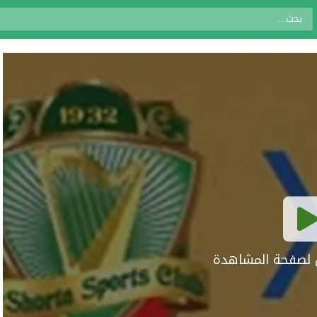
ال لصفحة المشاهدة