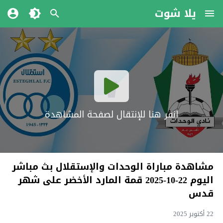
يلا شوت
انقر هنا للإنتقال لصفحة المشاهدة
مشاهدة مباراة الوحدات والإستقلال بث مباشر
اليوم 22-10-2025 قمة المارد الأخضر على شهر
قدس
22 أكتوبر 2025