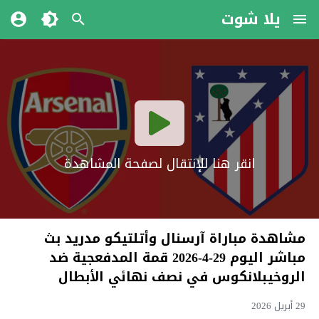
يلا شوت
انقر هنا للإنتقال لصفحة المشاهدة
مشاهدة مباراة آرسنال وأتلتيكو مدريد بث
مباشر اليوم 29-4-2026 قمة المدفعجية ضد
الروخيبلانكوس في نصف نهائي الأبطال
29 أبريل 2026