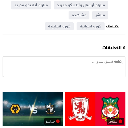
مباراة آرسنال وأتلتيكو مدريد
مباراة أتلتيكو مدريد
مباشر
مشاهدة
تصنيفات
كورة اسبانية
كورة انجليزية
0 التعليقات
مباشر
مباشر