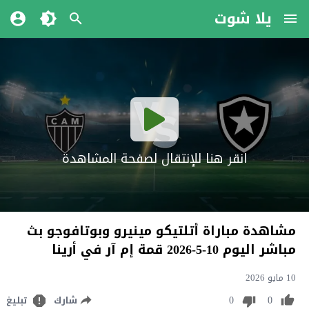
يلا شوت
انقر هنا للإنتقال لصفحة المشاهدة
مشاهدة مباراة أتلتيكو مينيرو وبوتافوجو بث
مباشر اليوم 10-5-2026 قمة إم آر في أرينا
10 مايو 2026
0
0
شارك
تبليغ