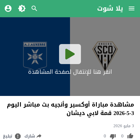
يلا شوت
انقر هنا للإنتقال لصفحة المشاهدة
مشاهدة مباراة أوكسير وأنجيه بث مباشر اليوم
3-5-2026 قمة لابي ديشان
3 مايو 2026
0
0
شارك
تبليغ