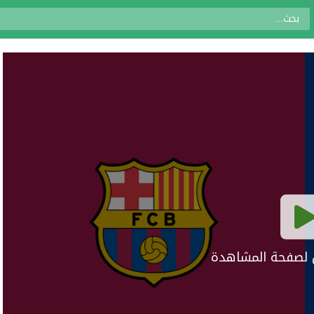
ال لصفحة المشاهدة