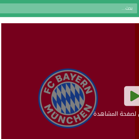
ال لصفحة المشاهدة