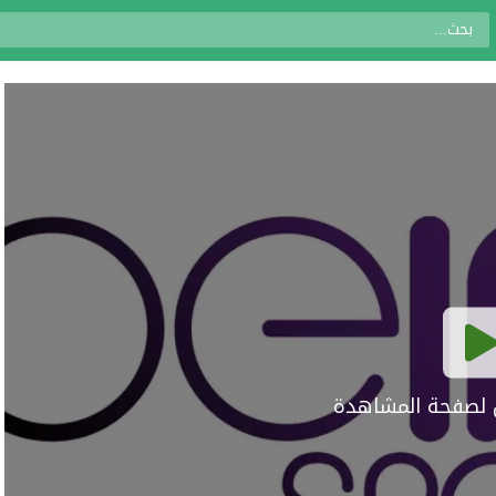
ال لصفحة المشاهدة