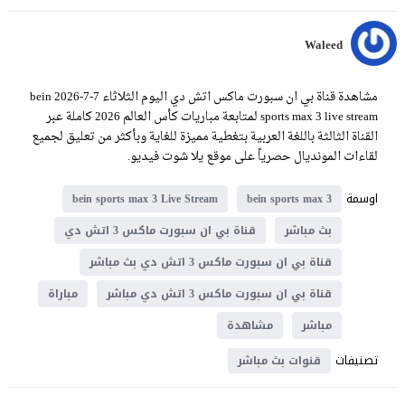
Waleed
مشاهدة قناة بي ان سبورت ماكس اتش دي اليوم الثلاثاء 7-7-2026 bein
sports max 3 live stream لمتابعة مباريات كأس العالم 2026 كاملة عبر
القناة الثالثة باللغة العربية بتغطية مميزة للغاية وبأكثر من تعليق لجميع
لقاءات المونديال حصرياً على موقع يلا شوت فيديو.
اوسمة
bein sports max 3 Live Stream
bein sports max 3
بث مباشر
قناة بي ان سبورت ماكس 3 اتش دي
قناة بي ان سبورت ماكس 3 اتش دي بث مباشر
قناة بي ان سبورت ماكس 3 اتش دي مباشر
مباراة
مباشر
مشاهدة
تصنيفات
قنوات بث مباشر