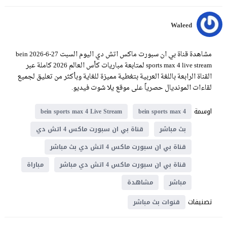
Waleed
مشاهدة قناة بي ان سبورت ماكس اتش دي اليوم السبت 27-6-2026 bein
sports max 4 live stream لمتابعة مباريات كأس العالم 2026 كاملة عبر
القناة الرابعة باللغة العربية بتغطية مميزة للغاية وبأكثر من تعليق لجميع
لقاءات المونديال حصرياً على موقع يلا شوت فيديو.
اوسمة
bein sports max 4 Live Stream
bein sports max 4
بث مباشر
قناة بي ان سبورت ماكس 4 اتش دي
قناة بي ان سبورت ماكس 4 اتش دي بث مباشر
قناة بي ان سبورت ماكس 4 اتش دي مباشر
مباراة
مباشر
مشاهدة
تصنيفات
قنوات بث مباشر