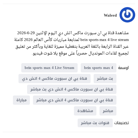
Waleed
مشاهدة قناة بي ان سبورت ماكس اتش دي اليوم الإثنين 29-6-2026
bein sports max 4 live stream لمتابعة مباريات كأس العالم 2026 كاملة
عبر القناة الرابعة باللغة العربية بتغطية مميزة للغاية وبأكثر من تعليق
لجميع لقاءات المونديال حصرياً على موقع يلا شوت فيديو.
اوسمة
bein sports max 4 Live Stream
bein sports max 4
بث مباشر
قناة بي ان سبورت ماكس 4 اتش دي
قناة بي ان سبورت ماكس 4 اتش دي بث مباشر
قناة بي ان سبورت ماكس 4 اتش دي مباشر
مباراة
مباشر
مشاهدة
تصنيفات
قنوات بث مباشر