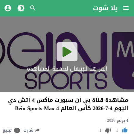
يلا شوت
انقر هنا للإنتقال لصفحة المشاهدة
مشاهدة قناة بي ان سبورت ماكس 4 اتش دي
اليوم 4-7-2026 كأس العالم Bein Sports Max 4
4 يوليو 2026
1
1
شارك
تبليغ