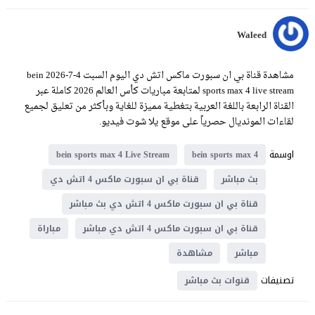
Waleed
مشاهدة قناة بي ان سبورت ماكس اتش دي اليوم السبت 4-7-2026 bein
sports max 4 live stream لمتابعة مباريات كأس العالم 2026 كاملة عبر
القناة الرابعة باللغة العربية بتغطية مميزة للغاية وبأكثر من تعليق لجميع
لقاءات المونديال حصرياً على موقع يلا شوت فيديو.
اوسمة
bein sports max 4 Live Stream
bein sports max 4
بث مباشر
قناة بي ان سبورت ماكس 4 اتش دي
قناة بي ان سبورت ماكس 4 اتش دي بث مباشر
قناة بي ان سبورت ماكس 4 اتش دي مباشر
مباراة
مباشر
مشاهدة
تصنيفات
قنوات بث مباشر