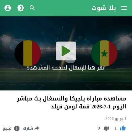
يلا شوت
انقر هنا للإنتقال لصفحة المشاهدة
مشاهدة مباراة بلجيكا والسنغال بث مباشر
اليوم 1-7-2026 قمة لومن فيلد
1 يوليو 2026
0
1
شارك
تبليغ