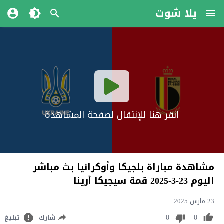
يلا شوت
انقر هنا للإنتقال لصفحة المشاهدة
مشاهدة مباراة بلجيكا وأوكرانيا بث مباشر
اليوم 23-3-2025 قمة سيجيكا أرينا
23 مارس 2025
0
0
شارك
تبليغ