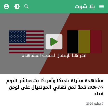
يلا شوت
انقر هنا للإنتقال لصفحة المشاهدة
مشاهدة مباراة بلجيكا وأمريكا بث مباشر اليوم
7-7-2026 قمة ثمن نهائي المونديال على لومن
فيلد
6 يوليو 2026