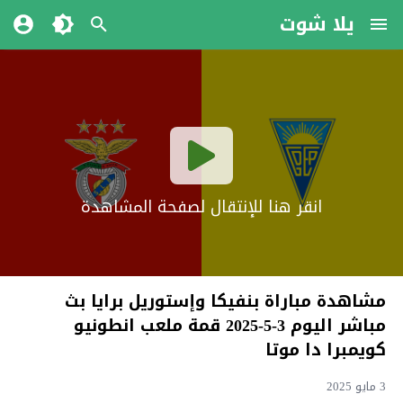
يلا شوت
انقر هنا للإنتقال لصفحة المشاهدة
مشاهدة مباراة بنفيكا وإستوريل برايا بث
مباشر اليوم 3-5-2025 قمة ملعب انطونيو
كويمبرا دا موتا
3 مايو 2025