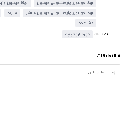
بوكا جونيورز وأرجنتينوس جونيورز
بوكا جونيورز وأر
بوكا جونيورز وأرجنتينوس جونيورز مباشر
مباراة
مشاهدة
تصنيفات
كورة ارجنتينية
0 التعليقات