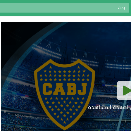
ال لصفحة المشاهدة