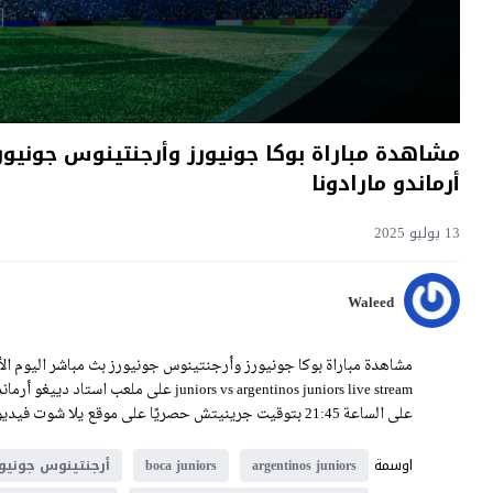
أرماندو مارادونا
13 يوليو 2025
Waleed
uniors vs argentinos juniors live stream
على الساعة 21:45 بتوقيت جرينيتش حصريًا على موقع يلا شوت فيديو.
اوسمة
argentinos juniors
boca juniors
أرجنتينوس جونيور