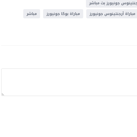
جنتينوس جونيورز بث مباشر
مباراة أرجنتينوس جونيورز
مباراة بوكا جونيورز
مباشر