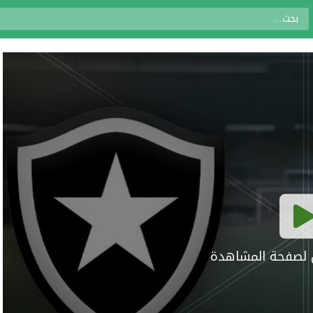
ال لصفحة المشاهدة