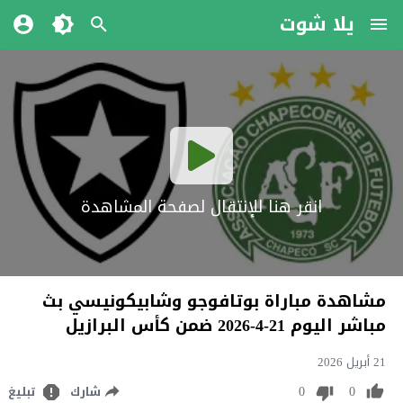
يلا شوت
انقر هنا للإنتقال لصفحة المشاهدة
مشاهدة مباراة بوتافوجو وشابيكونيسي بث
مباشر اليوم 21-4-2026 ضمن كأس البرازيل
21 أبريل 2026
0
0
شارك
تبليغ