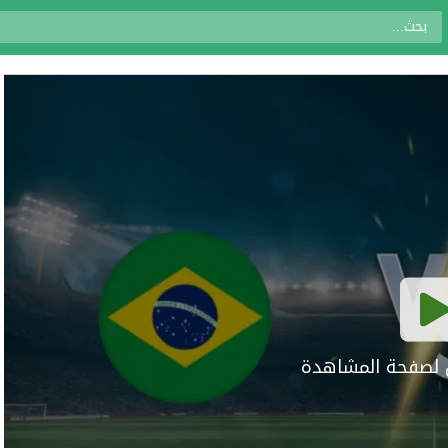
ال لصفحة المشاهدة