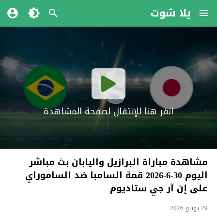
يلا شوت
انقر هنا للإنتقال لصفحة المشاهدة
مشاهدة مباراة البرازيل واليابان بث مباشر
اليوم 30-6-2026 قمة السامبا ضد الساموراي
على إن آر جي ستاديوم
29 يونيو 2026