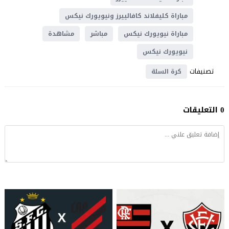
مباراة كليفلاند كافالييرز ونيويورك نيكس
مباراة نيويورك نيكس
مباشر
مشاهدة
نيويورك نيكس
تصنيفات
كرة السلة
0 التعليقات