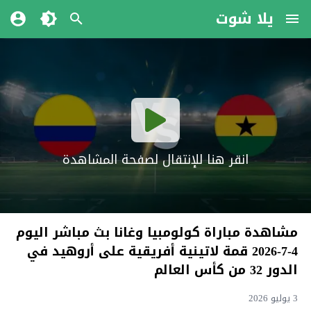
يلا شوت
انقر هنا للإنتقال لصفحة المشاهدة
مشاهدة مباراة كولومبيا وغانا بث مباشر اليوم
4-7-2026 قمة لاتينية أفريقية على أروهيد في
الدور 32 من كأس العالم
3 يوليو 2026