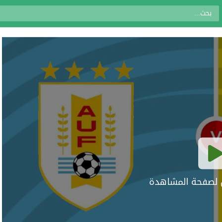
ال لصفحة المشاهدة