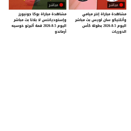
مباشر
مباشر
مشاهدة مباراة إنتر ميامي
مشاهدة مباراة بوكا جونيورز
وأتلتيكو سان لويس بث مباشر
وإستوديانتس لا بلاتا بث مباشر
اليوم 5-8-2026 بطولة كأس
اليوم 5-8-2026 قمة ألبرتو خوسيه
الدوريات
أرماندو