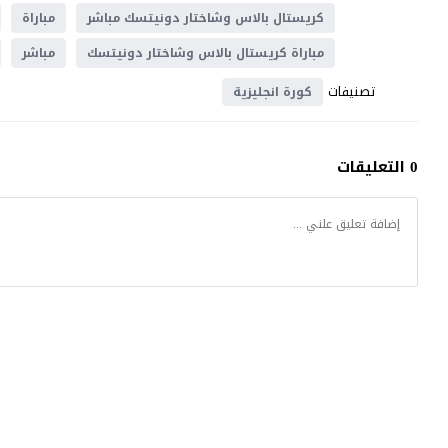
كريستال بالاس وشاختار دونيتسك مباشر
مباراة
مباراة كريستال بالاس وشاختار دونيتسك
مباشر
تصنيفات
كورة انجليزية
0 التعليقات