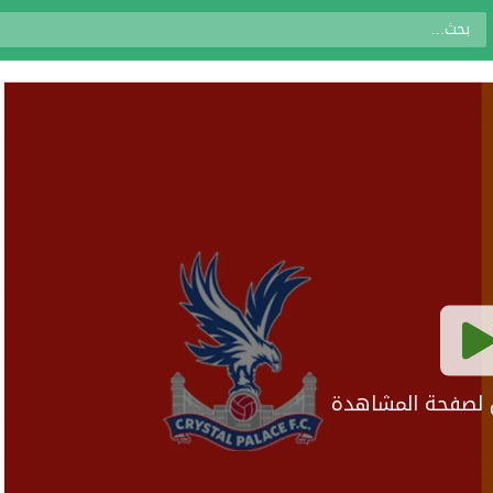
ال لصفحة المشاهدة