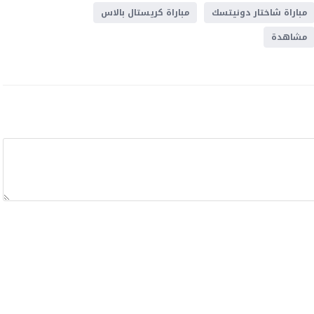
مباراة شاختار دونيتسك
مباراة كريستال بالاس
مشاهدة