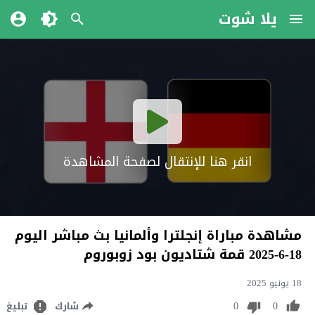
يلا شوت
انقر هنا للإنتقال لصفحة المشاهدة
مشاهدة مباراة إنجلترا وألمانيا بث مباشر اليوم
18-6-2025 قمة شتاديون بود زوبوروم
18 يونيو 2025
0
0
شارك
تبليغ