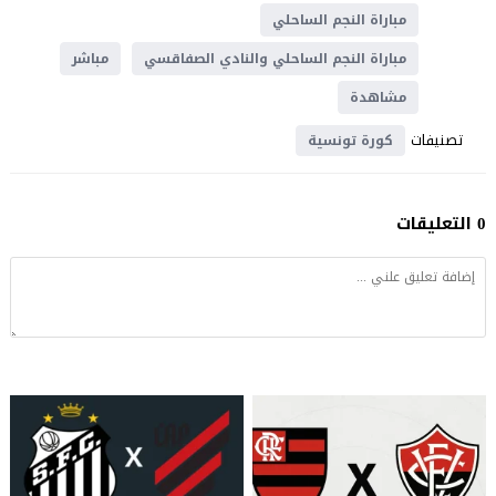
مباراة النجم الساحلي
مباراة النجم الساحلي والنادي الصفاقسي
مباشر
مشاهدة
تصنيفات
كورة تونسية
0 التعليقات