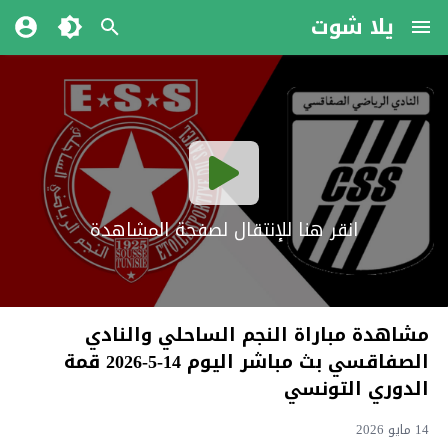
يلا شوت
انقر هنا للإنتقال لصفحة المشاهدة
مشاهدة مباراة النجم الساحلي والنادي
الصفاقسي بث مباشر اليوم 14-5-2026 قمة
الدوري التونسي
14 مايو 2026