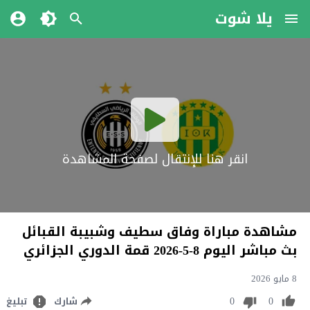
يلا شوت
انقر هنا للإنتقال لصفحة المشاهدة
مشاهدة مباراة وفاق سطيف وشبيبة القبائل
بث مباشر اليوم 8-5-2026 قمة الدوري الجزائري
8 مايو 2026
0
0
شارك
تبليغ