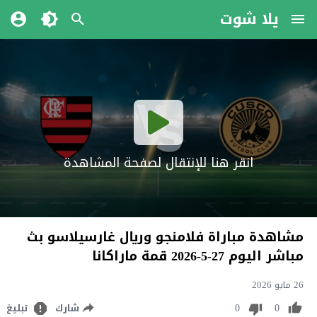
يلا شوت
انقر هنا للإنتقال لصفحة المشاهدة
مشاهدة مباراة فلامنجو وريال غارسيلاسو بث
مباشر اليوم 27-5-2026 قمة ماراكانا
26 مايو 2026
0
0
شارك
تبليغ