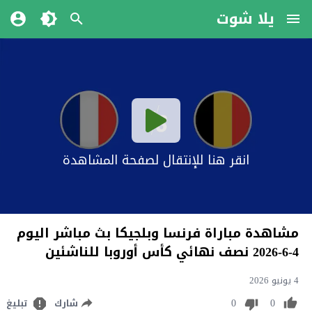
يلا شوت
انقر هنا للإنتقال لصفحة المشاهدة
مشاهدة مباراة فرنسا وبلجيكا بث مباشر اليوم
4-6-2026 نصف نهائي كأس أوروبا للناشئين
4 يونيو 2026
0
0
شارك
تبليغ