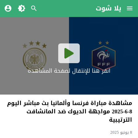
يلا شوت
انقر هنا للإنتقال لصفحة المشاهدة
مشاهدة مباراة فرنسا وألمانيا بث مباشر اليوم
8-6-2025 مواجهة الديوك ضد المانشافت
الترتيبية
8 يونيو 2025