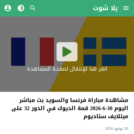
يلا شوت
انقر هنا للإنتقال لصفحة المشاهدة
مشاهدة مباراة فرنسا والسويد بث مباشر
اليوم 30-6-2026 قمة الديوك في الدور 32 على
ميتلايف ستاديوم
30 يونيو 2026