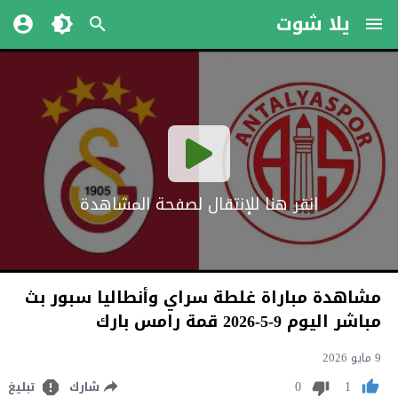
يلا شوت
انقر هنا للإنتقال لصفحة المشاهدة
مشاهدة مباراة غلطة سراي وأنطاليا سبور بث
مباشر اليوم 9-5-2026 قمة رامس بارك
9 مايو 2026
0
1
شارك
تبليغ