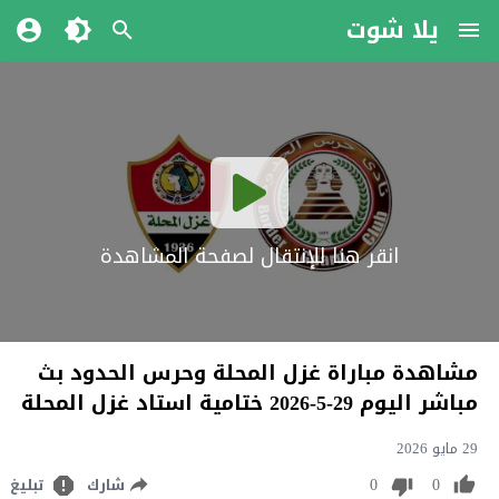
يلا شوت
انقر هنا للإنتقال لصفحة المشاهدة
مشاهدة مباراة غزل المحلة وحرس الحدود بث
مباشر اليوم 29-5-2026 ختامية استاد غزل المحلة
29 مايو 2026
0
0
شارك
تبليغ