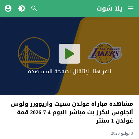
يلا شوت
انقر هنا للإنتقال لصفحة المشاهدة
مشاهدة مباراة غولدن ستيت واريوورز ولوس
أنجلوس ليكرز بث مباشر اليوم 4-7-2026 قمة
غولدن 1 سنتر
3 يوليو 2026