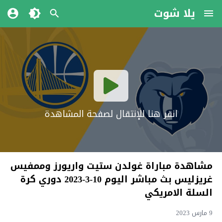
يلا شوت
انقر هنا للإنتقال لصفحة المشاهدة
مشاهدة مباراة غولدن ستيت واريورز وممفيس
غريزليس بث مباشر اليوم 10-3-2023 دوري كرة
السلة الامريكي
9 مارس 2023