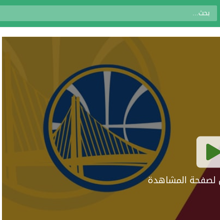
ال لصفحة المشاهدة